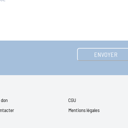
 don
CGU
ntacter
Mentions légales