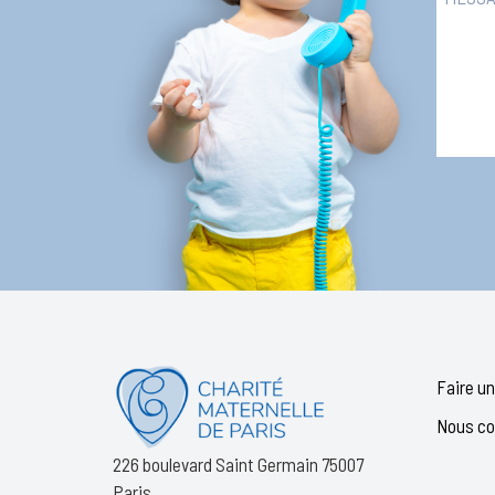
Faire un
Nous co
226 boulevard Saint Germain 75007
Paris