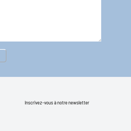
Inscrivez-vous à notre newsletter