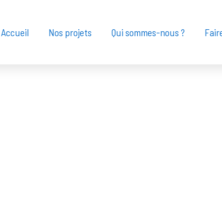
Accueil
Nos projets
Qui sommes-nous ?
Fair