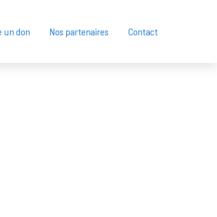
e un don
Nos partenaires
Contact